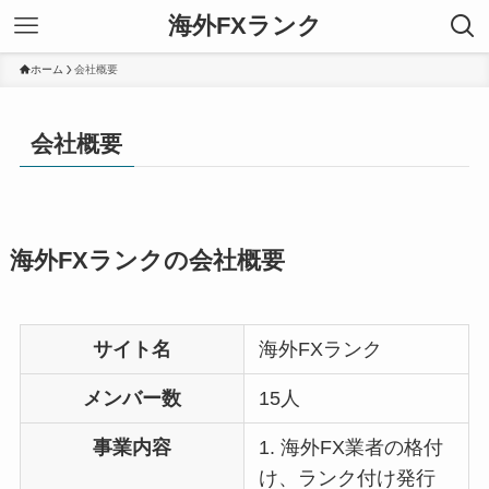
海外FXランク
ホーム
会社概要
会社概要
海外FXランクの会社概要
サイト
名
海外FXランク
メンバー数
15人
事業内容
1. 海外FX業者の格付
け、ランク付け発行