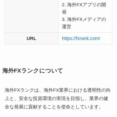
2. 海外FXアプリの開
発
3. 海外FXメディアの
運営
URL
https://fxrank.com/
海外FXランクについて
海外FXランクは、海外FX業界における透明性の向
上と、安全な投資環境の実現を目指し、業界の健
全な発展に貢献することを使命としています。